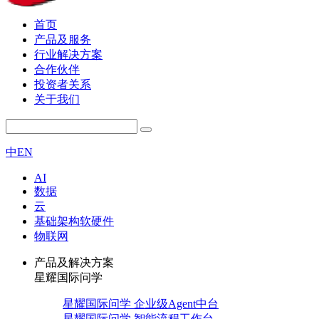
首页
产品及服务
行业解决方案
合作伙伴
投资者关系
关于我们
中
EN
AI
数据
云
基础架构软硬件
物联网
产品及解决方案
星耀国际问学
星耀国际问学 企业级Agent中台
星耀国际问学 智能流程工作台