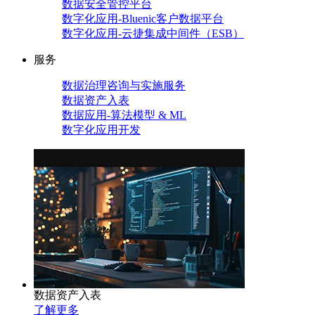
数据安全管控平台
数字化应用-Bluenic客户数据平台
数字化应用-云捷集成中间件（ESB）
服务
数据治理咨询与实施服务
数据资产入表
数据应用-算法模型 & ML
数字化应用开发
数据资产入表
了解更多