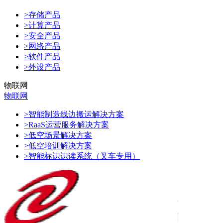
>存储产品
>计算产品
>安全产品
>网络产品
>软件产品
>外设产品
物联网
物联网
>智能制造线边搬运解决方案
>RaaS运营服务解决方案
>低空场景解决方案
>低空培训解决方案
>智能标识识读系统（叉车专用）