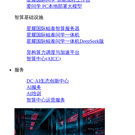
爱问学 PC本地部署大模型
智算基础设施
星耀国际鲲泰智算服务器
星耀国际鲲泰问学一体机
星耀国际鲲泰问学一体机DeepSeek版
异构算力调度与加速平台
智算中心(AICC)
服务
DC·AI生态创新中心
AI服务
AI培训
智算中心运营服务