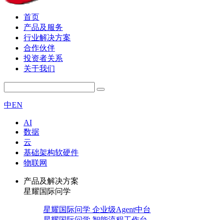
首页
产品及服务
行业解决方案
合作伙伴
投资者关系
关于我们
中
EN
AI
数据
云
基础架构软硬件
物联网
产品及解决方案
星耀国际问学
星耀国际问学 企业级Agent中台
星耀国际问学 智能流程工作台