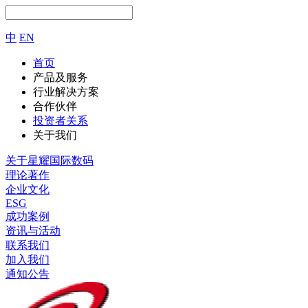
中
EN
首页
产品及服务
行业解决方案
合作伙伴
投资者关系
关于我们
关于星耀国际数码
理论著作
企业文化
ESG
成功案例
资讯与活动
联系我们
加入我们
通知公告