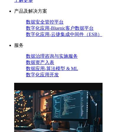
了解更多
产品及解决方案
数据安全管控平台
数字化应用-Bluenic客户数据平台
数字化应用-云捷集成中间件（ESB）
服务
数据治理咨询与实施服务
数据资产入表
数据应用-算法模型 & ML
数字化应用开发