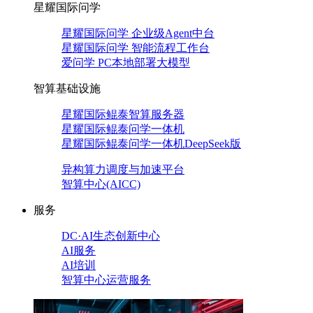
星耀国际问学
星耀国际问学 企业级Agent中台
星耀国际问学 智能流程工作台
爱问学 PC本地部署大模型
智算基础设施
星耀国际鲲泰智算服务器
星耀国际鲲泰问学一体机
星耀国际鲲泰问学一体机DeepSeek版
异构算力调度与加速平台
智算中心(AICC)
服务
DC·AI生态创新中心
AI服务
AI培训
智算中心运营服务