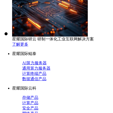
星耀国际研云 研制一体化工业互联网解决方案
了解更多
星耀国际鲲泰
AI算力服务器
通用算力服务器
计算终端产品
数据通信产品
星耀国际云科
存储产品
计算产品
安全产品