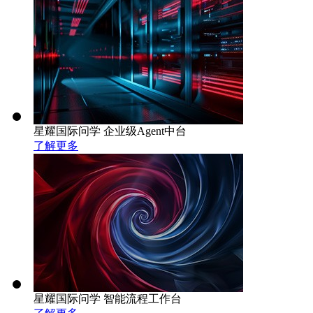
星耀国际问学 企业级Agent中台
了解更多
星耀国际问学 智能流程工作台