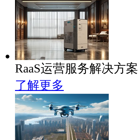
RaaS运营服务解决方案
了解更多