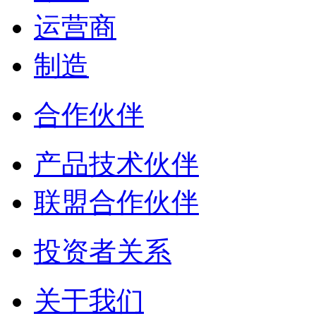
运营商
制造
合作伙伴
产品技术伙伴
联盟合作伙伴
投资者关系
关于我们