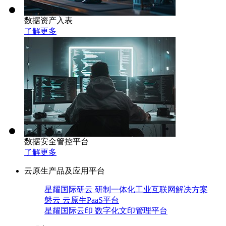
数据资产入表
了解更多
数据安全管控平台
了解更多
云原生产品及应用平台
星耀国际研云 研制一体化工业互联网解决方案
磐云 云原生PaaS平台
星耀国际云印 数字化文印管理平台