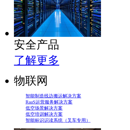
安全产品
了解更多
物联网
智能制造线边搬运解决方案
RaaS运营服务解决方案
低空场景解决方案
低空培训解决方案
智能标识识读系统（叉车专用）