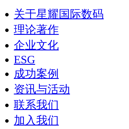
关于星耀国际数码
理论著作
企业文化
ESG
成功案例
资讯与活动
联系我们
加入我们