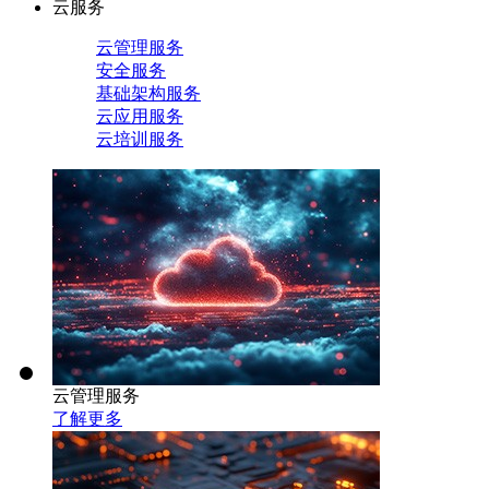
云服务
云管理服务
安全服务
基础架构服务
云应用服务
云培训服务
云管理服务
了解更多