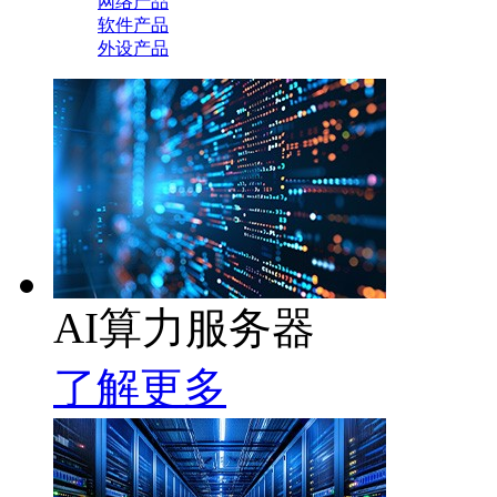
网络产品
软件产品
外设产品
AI算力服务器
了解更多