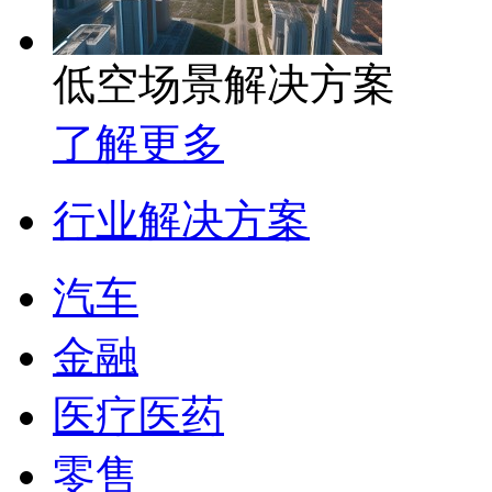
低空场景解决方案
了解更多
行业解决方案
汽车
金融
医疗医药
零售