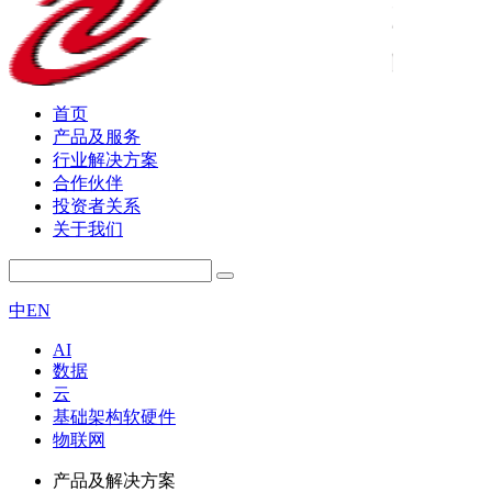
首页
产品及服务
行业解决方案
合作伙伴
投资者关系
关于我们
中
EN
AI
数据
云
基础架构软硬件
物联网
产品及解决方案