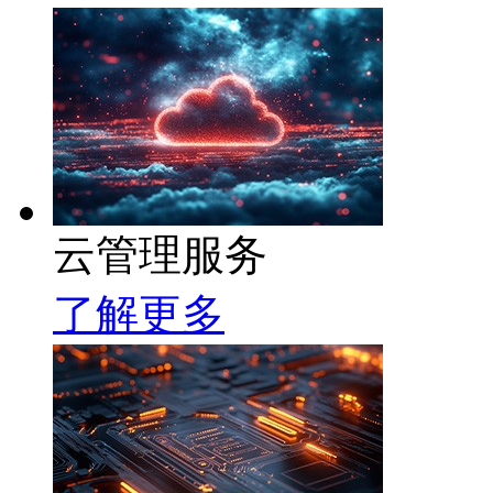
云管理服务
了解更多