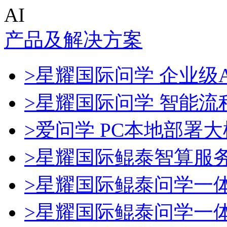
AI
产品及解决方案
>星耀国际问学 企业级A
>星耀国际问学 智能流
>爱问学 PC本地部署
>星耀国际鲲泰智算服
>星耀国际鲲泰问学一
>星耀国际鲲泰问学一体机