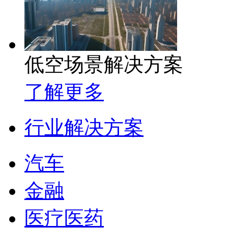
低空场景解决方案
了解更多
行业解决方案
汽车
金融
医疗医药