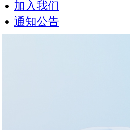
加入我们
通知公告