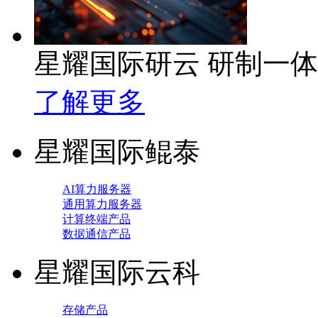
星耀国际研云 研制一
了解更多
星耀国际鲲泰
AI算力服务器
通用算力服务器
计算终端产品
数据通信产品
星耀国际云科
存储产品