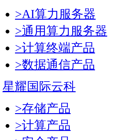
>AI算力服务器
>通用算力服务器
>计算终端产品
>数据通信产品
星耀国际云科
>存储产品
>计算产品