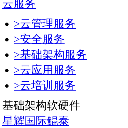
云服务
>云管理服务
>安全服务
>基础架构服务
>云应用服务
>云培训服务
基础架构软硬件
星耀国际鲲泰