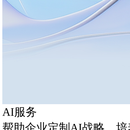
AI服务
帮助企业定制AI战略，培养