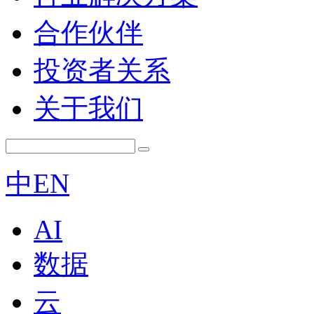
合作伙伴
投资者关系
关于我们
中
EN
AI
数据
云