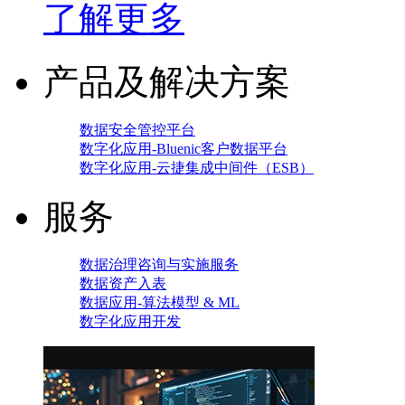
了解更多
产品及解决方案
数据安全管控平台
数字化应用-Bluenic客户数据平台
数字化应用-云捷集成中间件（ESB）
服务
数据治理咨询与实施服务
数据资产入表
数据应用-算法模型 & ML
数字化应用开发