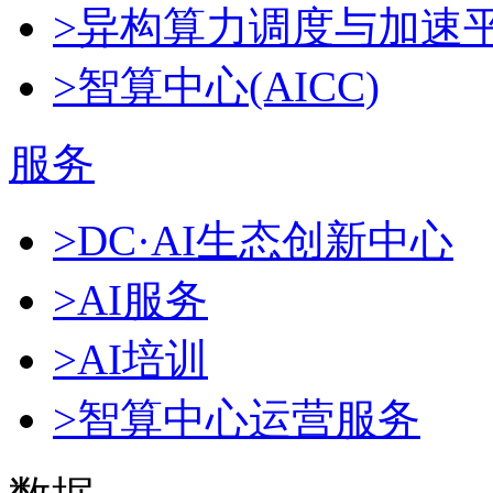
>异构算力调度与加速
>智算中心(AICC)
服务
>DC·AI生态创新中心
>AI服务
>AI培训
>智算中心运营服务