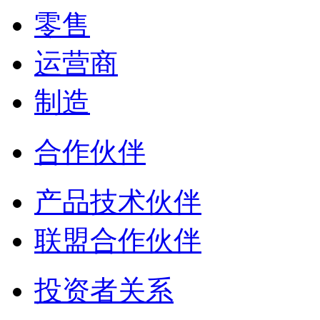
零售
运营商
制造
合作伙伴
产品技术伙伴
联盟合作伙伴
投资者关系