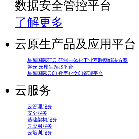
数据安全管控平台
了解更多
云原生产品及应用平台
星耀国际研云 研制一体化工业互联网解决方案
磐云 云原生PaaS平台
星耀国际云印 数字化文印管理平台
云服务
云管理服务
安全服务
基础架构服务
云应用服务
云培训服务