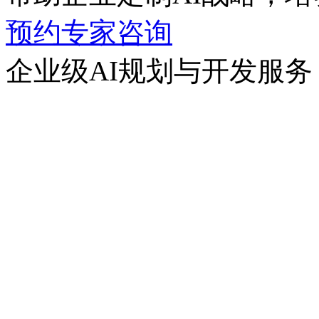
预约专家咨询
企业级AI规划与开发服务