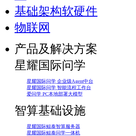
基础架构软硬件
物联网
产品及解决方案
星耀国际问学
星耀国际问学 企业级Agent中台
星耀国际问学 智能流程工作台
爱问学 PC本地部署大模型
智算基础设施
星耀国际鲲泰智算服务器
星耀国际鲲泰问学一体机