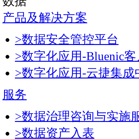
数据
产品及解决方案
>数据安全管控平台
>数字化应用-Blueni
>数字化应用-云捷集成
服务
>数据治理咨询与实施
>数据资产入表