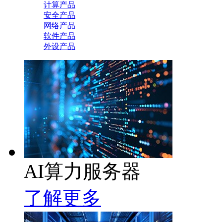
计算产品
安全产品
网络产品
软件产品
外设产品
AI算力服务器
了解更多