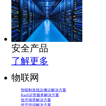
安全产品
了解更多
物联网
智能制造线边搬运解决方案
RaaS运营服务解决方案
低空场景解决方案
低空培训解决方案