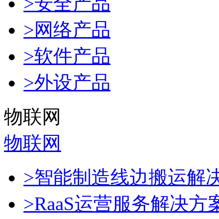
>安全产品
>网络产品
>软件产品
>外设产品
物联网
物联网
>智能制造线边搬运解
>RaaS运营服务解决方