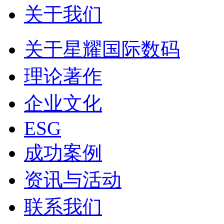
关于我们
关于星耀国际数码
理论著作
企业文化
ESG
成功案例
资讯与活动
联系我们