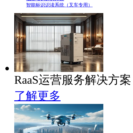
智能标识识读系统（叉车专用）
RaaS运营服务解决方案
了解更多