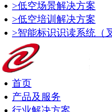
>低空场景解决方案
>低空培训解决方案
>智能标识识读系统（
首页
产品及服务
行业解决方案