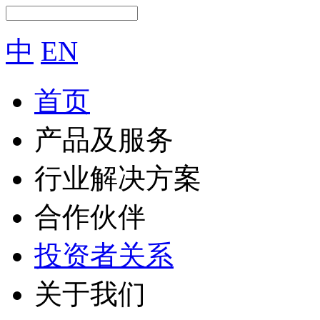
中
EN
首页
产品及服务
行业解决方案
合作伙伴
投资者关系
关于我们