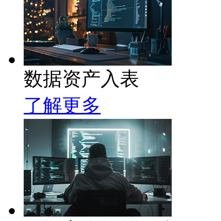
数据资产入表
了解更多