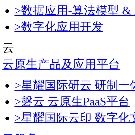
>数据应用-算法模型 & 
>数字化应用开发
云
云原生产品及应用平台
>星耀国际研云 研制
>磐云 云原生PaaS平台
>星耀国际云印 数字化