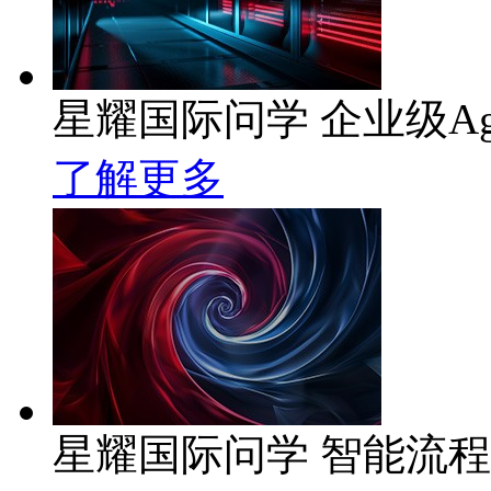
星耀国际问学 企业级Ag
了解更多
星耀国际问学 智能流