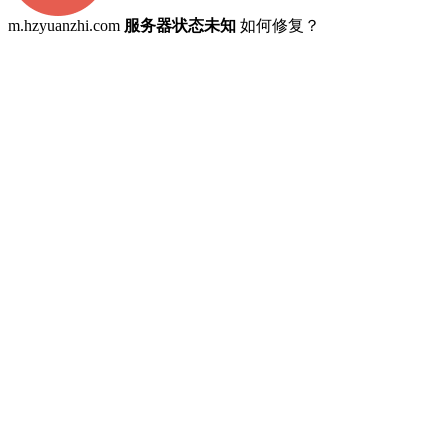
m.hzyuanzhi.com
服务器状态未知
如何修复？