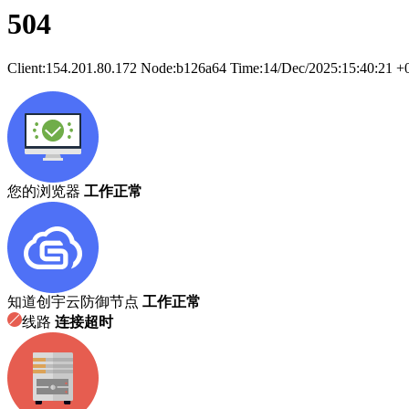
504
Client:
154.201.80.172
Node:b126a64
Time:
14/Dec/2025:15:40:21 +
您的浏览器
工作正常
知道创宇云防御节点
工作正常
线路
连接超时